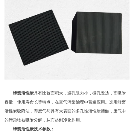
蜂窝活性炭
具有比较面积大，通孔阻力小，微孔发达，高吸附
容量，使用寿命长等特点，在空气污染治理中普遍应用。选用蜂窝
活性炭吸附法，即废气与具有大表面的多孔性活性炭接触，废气中
的污染物被吸附分解，从而起到净化作用。
蜂窝活性炭技术参数：